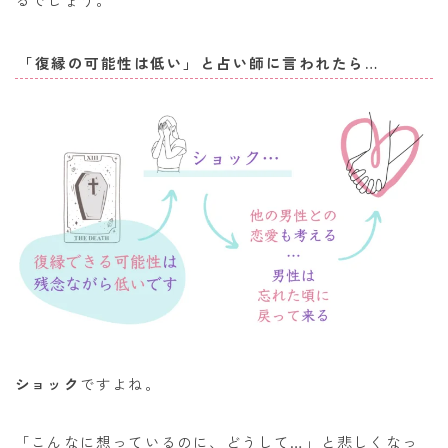
「復縁の可能性は低い」と占い師に言われたら…
ショック
ですよね。
「こんなに想っているのに、どうして…」と悲しくなっ