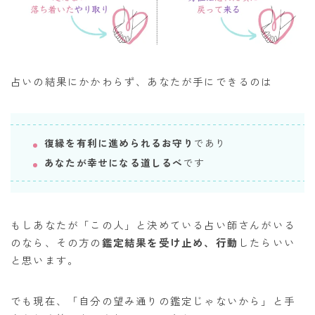
占いの結果にかかわらず、あなたが手にできるのは
復縁を有利に進められるお守り
であり
あなたが幸せになる道しるべ
です
もしあなたが「この人」と決めている占い師さんがいる
のなら、その方の
鑑定結果を受け止め、行動
したらいい
と思います。
でも現在、「自分の望み通りの鑑定じゃないから」と手