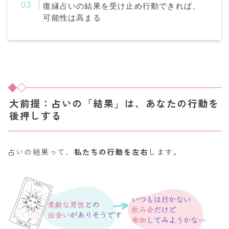
復縁占いの結果を受け止め行動できれば、
可能性は高まる
大前提：占いの「結果」は、あなたの行動を
後押しする
占いの結果って、
私たちの行動を左右
します。