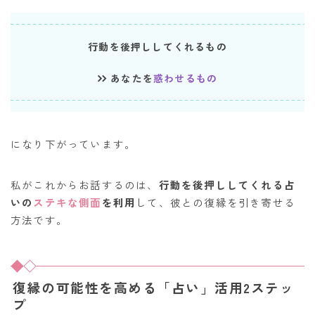
行動を後押ししてくれるもの
あなたを
惑わせるもの
になり下がっています。
私がこれからお話するのは、
行動を後押ししてくれる占
いの
ステキな側面
を利用
して、彼との復縁を引き寄せる
方法です。
復縁の可能性を高める「占い」活用2ステッ
プ