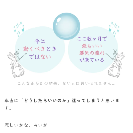
こんな正反対の結果、ないとは言い切れません…
率直に
「どうしたらいいのか」迷ってしまう
と思いま
す。
悲しいかな、占いが