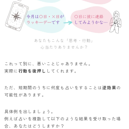
あなたもこんな「思考・行動」
心当たりありませんか？
これって別に、悪いことじゃありません。
実際に
行動を後押し
してくれます。
ただ、短期間のうちに何度も占いをすることは
逆効果
の
可能性があります。
具体例を出しましょう。
例えば占いを複数して以下のような結果を受け取った場
合、あなたはどうしますか？