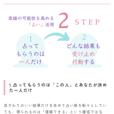
1.占ってもらうのは「この人」とあなたが決め
た一人だけ
耳ざわりのいい結果だけを求めて占い師を転々としてい
ても、得られるのは「復縁できる」という確信ではな