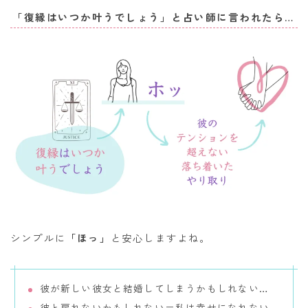
「復縁はいつか叶うでしょう」と占い師に言われたら…
シンプルに
「ほっ」
と安心しますよね。
彼が新しい彼女と結婚してしまうかもしれない…
彼と戻れないかもしれない＝私は幸せになれない…