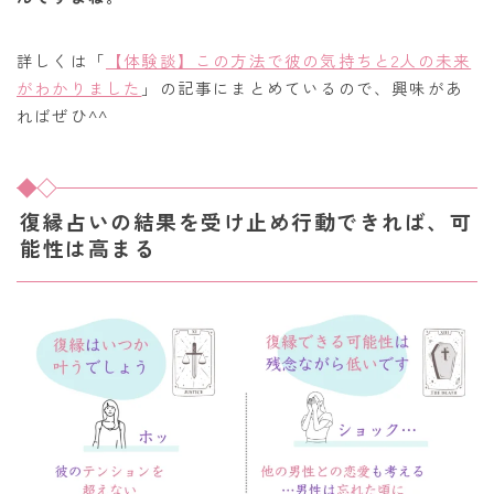
詳しくは「
【体験談】この方法で彼の気持ちと2人の未来
がわかりました
」の記事にまとめているので、興味があ
ればぜひ^^
復縁占いの結果を受け止め行動できれば、可
能性は高まる